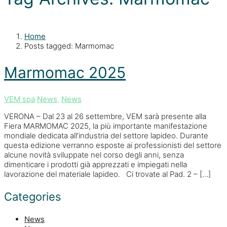
Home
Posts tagged: Marmomac
Marmomac 2025
VEM spa
News
,
News
VERONA – Dal 23 al 26 settembre, VEM sarà presente alla
Fiera MARMOMAC 2025, la più importante manifestazione
mondiale dedicata all’industria del settore lapideo. Durante
questa edizione verranno esposte ai professionisti del settore
alcune novità sviluppate nel corso degli anni, senza
dimenticare i prodotti già apprezzati e impiegati nella
lavorazione del materiale lapideo. Ci trovate al Pad. 2 – […]
Categories
News